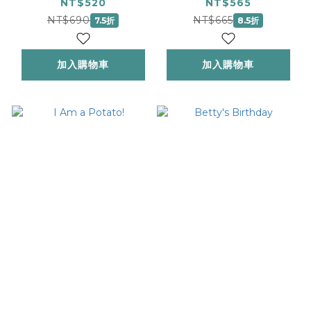
NT$520
NT$565
NT$690
NT$665
7.5折
8.5折
加入購物車
加入購物車