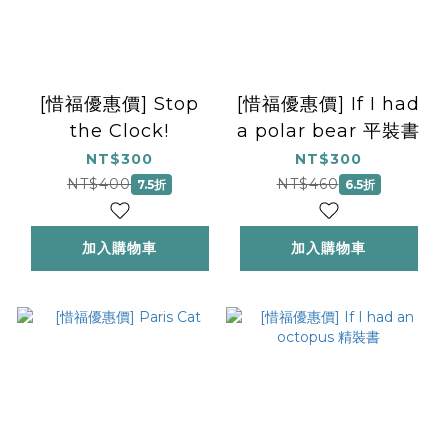
[惜福優惠價] Stop
[惜福優惠價] If I had
the Clock!
a polar bear 平裝書
NT$300
NT$300
NT$400
NT$460
7.5折
6.5折
加入購物車
加入購物車