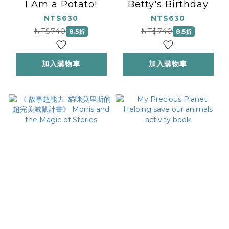
I Am a Potato!
Betty's Birthday
NT$630
NT$630
NT$740
NT$740
8.5折
8.5折
加入購物車
加入購物車