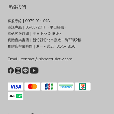
聯絡我們
客服專線 | 0975-014-648
市話專線｜03-6672011 （平日接聽）
網站客服時間｜平日 10:30-18:30
實體音樂書店｜新竹縣竹北市嘉政一街22號2樓
實體店營業時間｜週一～週五 10:30–18:30
Email | contact@islandmusictw.com