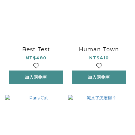
Best Test
Human Town
NT$480
NT$410
加入購物車
加入購物車