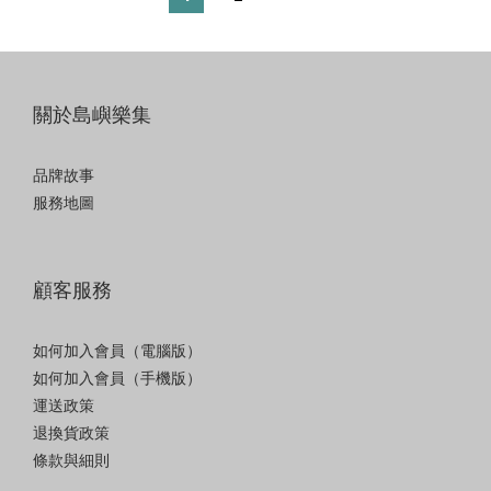
關於島嶼樂集
品牌故事
服務地圖
顧客服務
如何加入會員（電腦版）
如何加入會員（手機版）
運送政策
退換貨政策
條款與細則