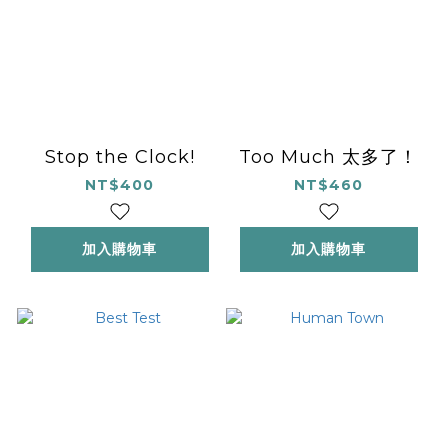
Stop the Clock!
Too Much 太多了！
NT$400
NT$460
加入購物車
加入購物車