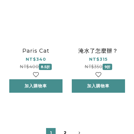
Paris Cat
淹水了怎麼辦？
NT$340
NT$315
NT$400
NT$350
8.5折
9折
加入購物車
加入購物車
1
2