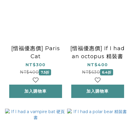
[惜福優惠價] Paris
[惜福優惠價] If I had
Cat
an octopus 精裝書
NT$300
NT$400
NT$400
NT$630
7.5折
6.4折
加入購物車
加入購物車