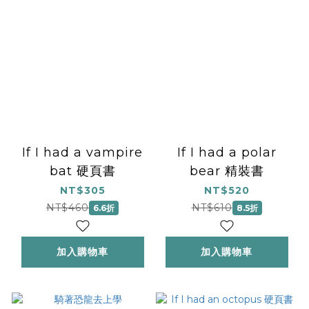
If I had a vampire
If I had a polar
bat 硬頁書
bear 精裝書
NT$305
NT$520
NT$460
NT$610
6.6折
8.5折
加入購物車
加入購物車