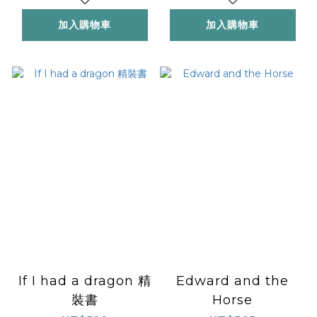
加入購物車
加入購物車
If I had a dragon 精
Edward and the
裝書
Horse