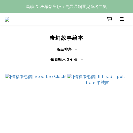
島嶼2026最新出版：亮晶晶鋼琴兒童名曲集
奇幻故事繪本
商品排序
每頁顯示 24 個