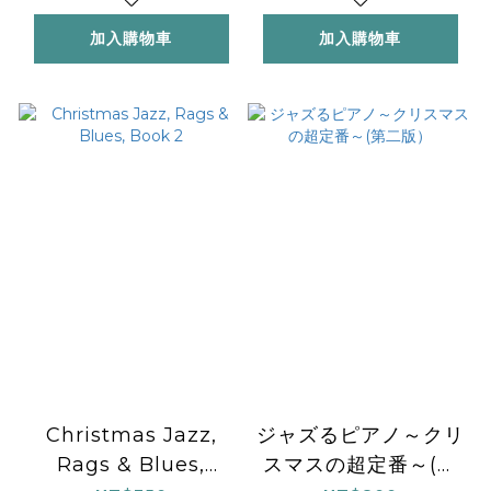
加入購物車
加入購物車
Christmas Jazz,
ジャズるピアノ～クリ
Rags & Blues,
スマスの超定番～(第