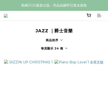
島嶼2026最新出版：亮晶晶鋼琴兒童名曲集
JAZZ ｜爵士音樂
商品排序
每頁顯示 24 個