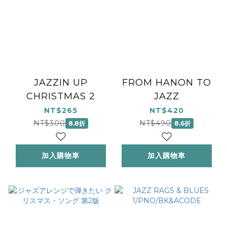
JAZZIN UP
FROM HANON TO
CHRISTMAS 2
JAZZ
NT$265
NT$420
NT$300
NT$490
8.8折
8.6折
加入購物車
加入購物車