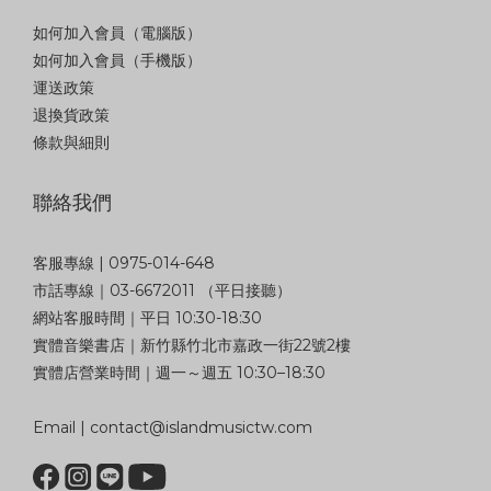
如何加入會員（電腦版）
如何加入會員（手機版）
運送政策
退換貨政策
條款與細則
聯絡我們
客服專線 | 0975-014-648
市話專線｜03-6672011 （平日接聽）
網站客服時間｜平日 10:30-18:30
實體音樂書店｜新竹縣竹北市嘉政一街22號2樓
實體店營業時間｜週一～週五 10:30–18:30
Email | contact@islandmusictw.com