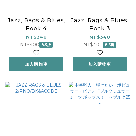
Jazz, Rags & Blues,
Jazz, Rags & Blues,
Book 4
Book 3
NT$340
NT$340
NT$400
NT$400
8.5折
8.5折
加入購物車
加入購物車