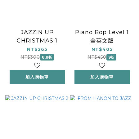
JAZZIN UP
Piano Bop Level 1
CHRISTMAS 1
全英文版
NT$265
NT$405
NT$300
NT$450
8.8折
9折
加入購物車
加入購物車