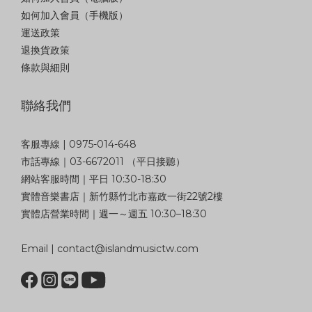
如何加入會員（手機版）
運送政策
退換貨政策
條款與細則
聯絡我們
客服專線 | 0975-014-648
市話專線｜03-6672011 （平日接聽）
網站客服時間｜平日 10:30-18:30
實體音樂書店｜新竹縣竹北市嘉政一街22號2樓
實體店營業時間｜週一～週五 10:30–18:30
Email | contact@islandmusictw.com