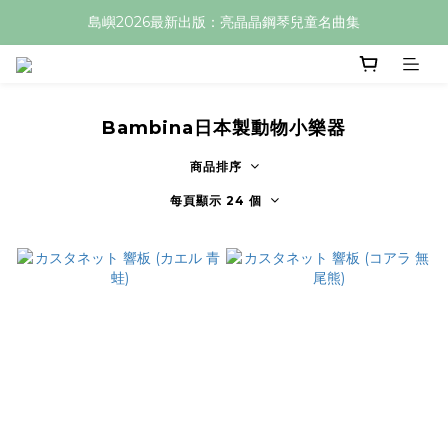
島嶼2026最新出版：亮晶晶鋼琴兒童名曲集
Bambina日本製動物小樂器
商品排序
每頁顯示 24 個