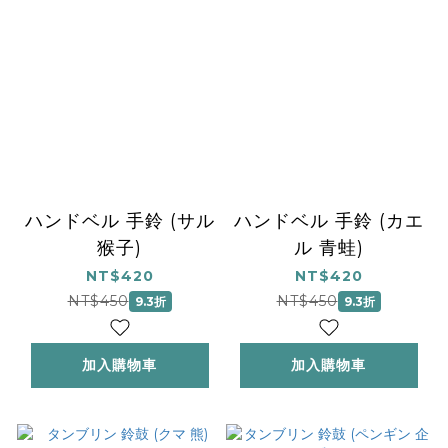
ハンドベル 手鈴 (サル
ハンドベル 手鈴 (カエ
猴子)
ル 青蛙)
NT$420
NT$420
NT$450
NT$450
9.3折
9.3折
加入購物車
加入購物車