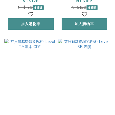
Accel 1 技巧
NT$128
NT$102
NT$150
NT$120
8.5折
8.5折
加入購物車
加入購物車