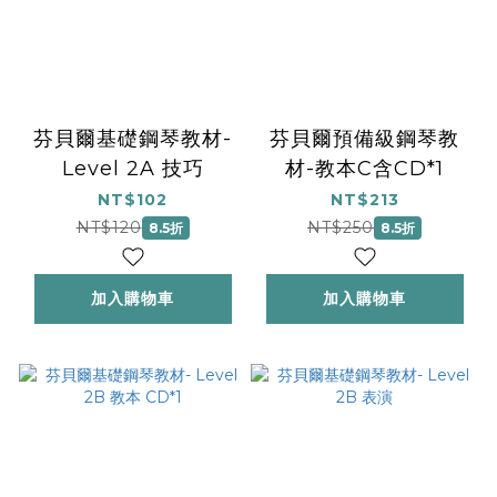
芬貝爾基礎鋼琴教材-
芬貝爾預備級鋼琴教
Level 2A 技巧
材-教本C含CD*1
NT$102
NT$213
NT$120
NT$250
8.5折
8.5折
加入購物車
加入購物車