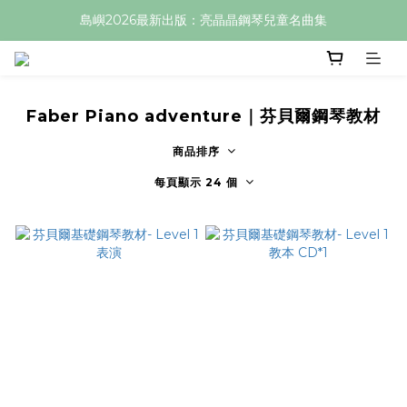
島嶼2026最新出版：亮晶晶鋼琴兒童名曲集
Faber Piano adventure｜芬貝爾鋼琴教材
商品排序
每頁顯示 24 個