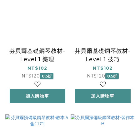
芬貝爾基礎鋼琴教材-
芬貝爾基礎鋼琴教材-
Level 1 樂理
Level 1 技巧
NT$102
NT$102
NT$120
NT$120
8.5折
8.5折
加入購物車
加入購物車