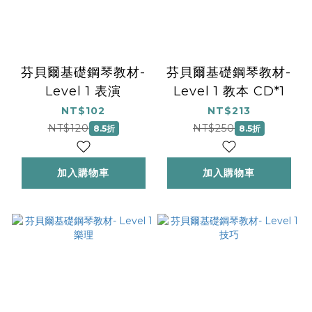
芬貝爾基礎鋼琴教材-
芬貝爾基礎鋼琴教材-
Level 1 表演
Level 1 教本 CD*1
NT$102
NT$213
NT$120
NT$250
8.5折
8.5折
加入購物車
加入購物車