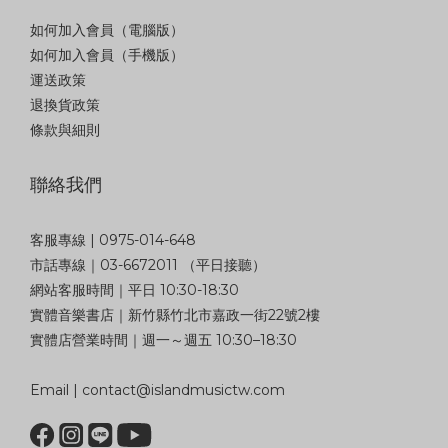
如何加入會員（電腦版）
如何加入會員（手機版）
運送政策
退換貨政策
條款與細則
聯絡我們
客服專線 | 0975-014-648
市話專線｜03-6672011 （平日接聽）
網站客服時間｜平日 10:30-18:30
實體音樂書店｜新竹縣竹北市嘉政一街22號2樓
實體店營業時間｜週一～週五 10:30–18:30
Email | contact@islandmusictw.com