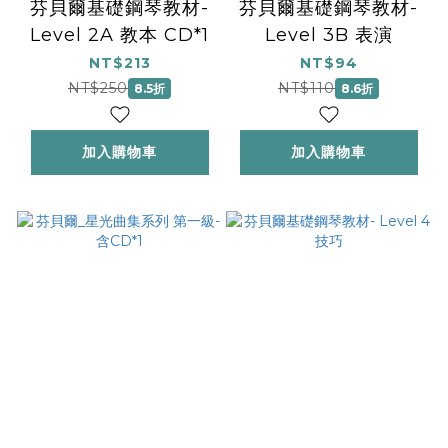
芬貝爾基礎鋼琴教材-
芬貝爾基礎鋼琴教材-
Level 2A 教本 CD*1
Level 3B 表演
NT$213
NT$94
NT$250
NT$110
8.5折
8.6折
加入購物車
加入購物車