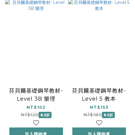
芬貝爾基礎鋼琴教材-
芬貝爾基礎鋼琴教材-
Level 3B 樂理
Level 5 教本
NT$102
NT$153
NT$120
NT$180
8.5折
8.5折
加入購物車
加入購物車