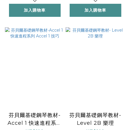
加入購物車
加入購物車
芬貝爾基礎鋼琴教材-
芬貝爾基礎鋼琴教材-
Accel 1 快速進程系列
Level 2B 樂理