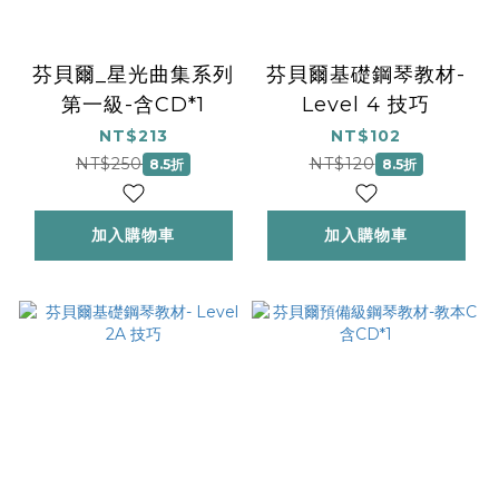
芬貝爾_星光曲集系列
芬貝爾基礎鋼琴教材-
第一級-含CD*1
Level 4 技巧
NT$213
NT$102
NT$250
NT$120
8.5折
8.5折
加入購物車
加入購物車