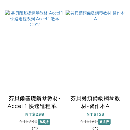
芬貝爾基礎鋼琴教材-
芬貝爾預備級鋼琴教
Accel 1 快速進程系列
材-習作本A
Accel 1 教本 CD*2
NT$238
NT$153
NT$280
NT$180
8.5折
8.5折