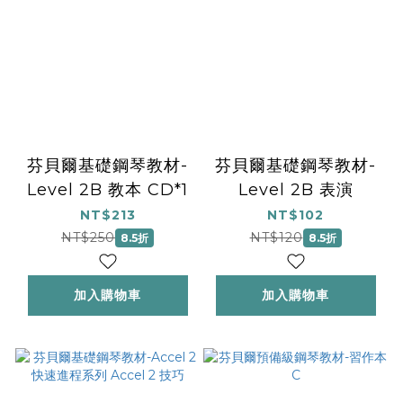
芬貝爾基礎鋼琴教材-
芬貝爾基礎鋼琴教材-
Level 2B 教本 CD*1
Level 2B 表演
NT$213
NT$102
NT$250
NT$120
8.5折
8.5折
加入購物車
加入購物車