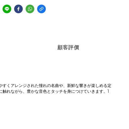
顧客評價
きやすくアレンジされた憧れの名曲や、新鮮な響きが楽しめる定
”に触れながら、豊かな音色とタッチを身につけていきます。1