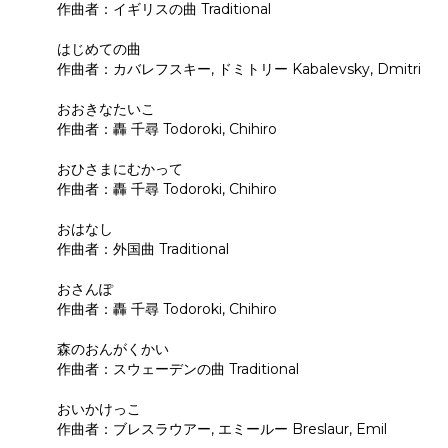
作曲者：イギリスの曲 Traditional
はじめての曲
作曲者：カバレフスキー, ドミトリー Kabalevsky, Dmitri
おおきなたいこ
作曲者：轟 千尋 Todoroki, Chihiro
おひさまにむかって
作曲者：轟 千尋 Todoroki, Chihiro
おはなし
作曲者：外国曲 Traditional
おさんぽ
作曲者：轟 千尋 Todoroki, Chihiro
森のおんがくかい
作曲者：スウェーデンの曲 Traditional
おいかけっこ
作曲者：ブレスラウアー, エミールー Breslaur, Emil