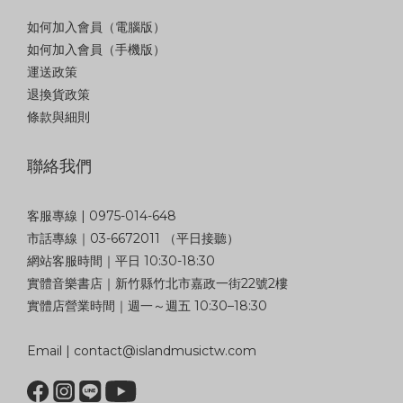
如何加入會員（電腦版）
如何加入會員（手機版）
運送政策
退換貨政策
條款與細則
聯絡我們
客服專線 | 0975-014-648
市話專線｜03-6672011 （平日接聽）
網站客服時間｜平日 10:30-18:30
實體音樂書店｜新竹縣竹北市嘉政一街22號2樓
實體店營業時間｜週一～週五 10:30–18:30
Email | contact@islandmusictw.com