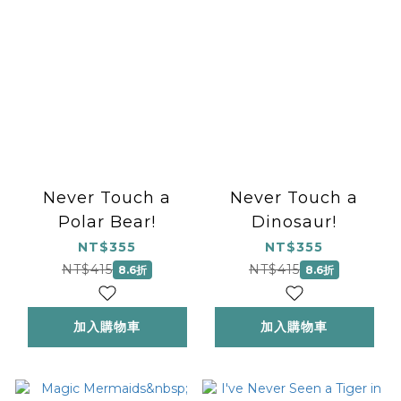
Never Touch a
Never Touch a
Polar Bear!
Dinosaur!
NT$355
NT$355
NT$415
NT$415
8.6折
8.6折
加入購物車
加入購物車