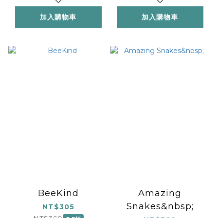
加入購物車
加入購物車
BeeKind
Amazing
Snakes&nbsp;
NT$305