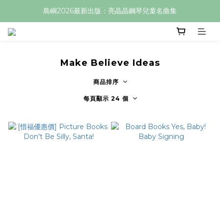
島嶼2026最新出版：亮晶晶鋼琴兒童名曲集
Make Believe Ideas
商品排序
每頁顯示 24 個