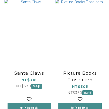
Santa Claws
Picture Books
Tinselcorn
NT$310
NT$370
8.4折
NT$305
NT$360
8.5折
加入購物車
加入購物車