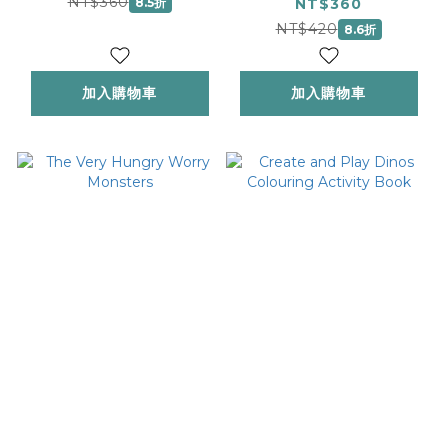
NT$360
8.5折
NT$360
NT$420
8.6折
加入購物車
加入購物車