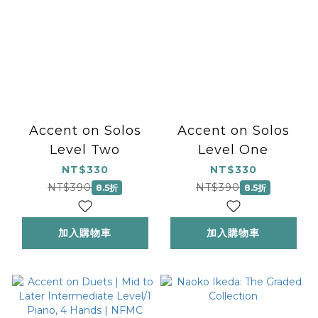
Accent on Solos
Accent on Solos
Level Two
Level One
NT$330
NT$330
NT$390
NT$390
8.5折
8.5折
加入購物車
加入購物車