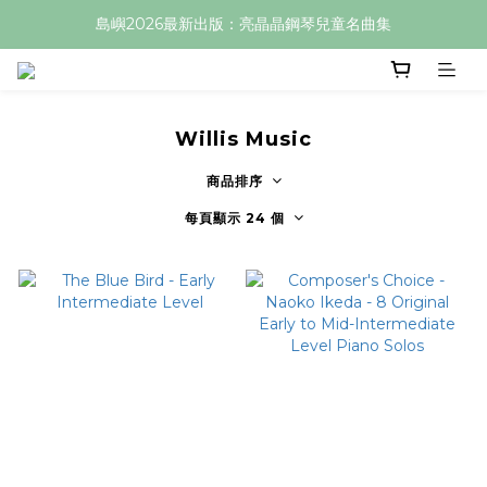
島嶼2026最新出版：亮晶晶鋼琴兒童名曲集
Willis Music
商品排序
每頁顯示 24 個