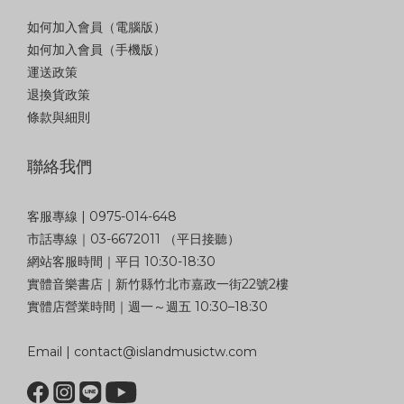
如何加入會員（電腦版）
如何加入會員（手機版）
運送政策
退換貨政策
條款與細則
聯絡我們
客服專線 | 0975-014-648
市話專線｜03-6672011 （平日接聽）
網站客服時間｜平日 10:30-18:30
實體音樂書店｜新竹縣竹北市嘉政一街22號2樓
實體店營業時間｜週一～週五 10:30–18:30
Email | contact@islandmusictw.com