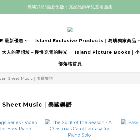
島嶼2026最新出版：亮晶晶鋼琴兒童名曲集
LE 最新優惠
Island Exclusive Products｜島嶼獨家商品
大人的夢想坡－慢慢充電的時光
Island Picture Book
部落格首頁
can Sheet Music｜美國樂譜
n Sheet Music｜美國樂譜