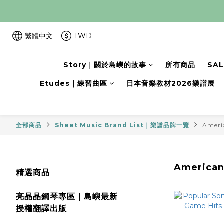
繁體中文
TWD
Story｜關於島嶼的故事
所有商品
SA
Etudes｜練習曲區
日本音樂教材2026樂譜展
全部商品
Sheet Music Brand List｜樂譜品牌一覽
Ameri
America
精選商品
亮晶晶鋼琴專區｜島嶼最新
授權翻譯出版