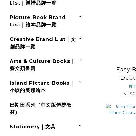
List｜樂譜品牌一覽
Picture Book Brand
List｜繪本品牌一覽
Creative Brand List｜文
創品牌一覽
Arts & Culture Books｜
藝文類書籍
Easy 
Duets
Island Picture Books｜
Elementa
NT
小嶼的美感繪本
Inter
NT$6
巴斯田系列（中文版傳統教
材）
Stationery｜文具