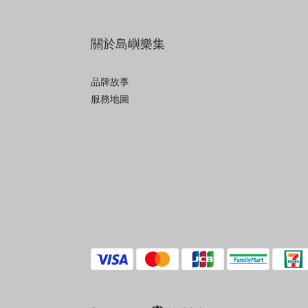
關於島嶼樂集
品牌故事
服務地圖