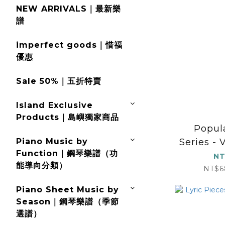
NEW ARRIVALS｜最新樂
譜
imperfect goods｜惜福
優惠
Sale 50%｜五折特賣
Island Exclusive
Products｜島嶼獨家商品
Popul
Piano Music by
Series -
Function｜鋼琴樂譜（功
Hits for
NT
能導向分類）
NT$6
Piano Sheet Music by
Season｜鋼琴樂譜（季節
選譜）