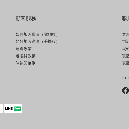
顧客服務
聯
如何加入會員（電腦版）
客服
如何加入會員（手機版）
市話
運送政策
網站
退換貨政策
實
條款與細則
實體
Ema