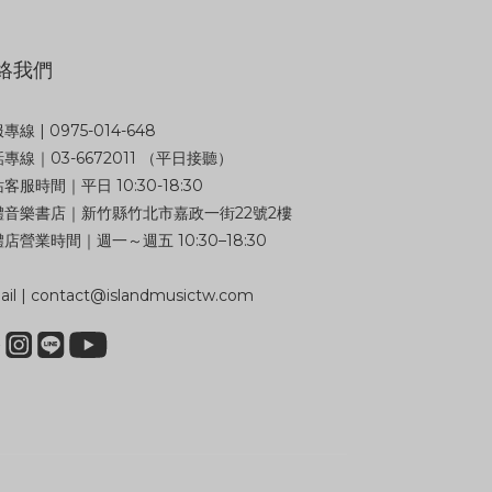
絡我們
專線 | 0975-014-648
專線｜03-6672011 （平日接聽）
客服時間｜平日 10:30-18:30
體音樂書店｜新竹縣竹北市嘉政一街22號2樓
店營業時間｜週一～週五 10:30–18:30
il | contact@islandmusictw.com