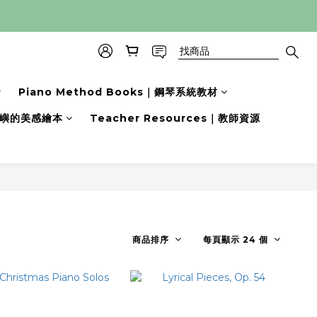
Piano Method Books｜鋼琴系統教材
s｜小嶼的美感繪本
Teacher Resources｜教師資源
商品排序
每頁顯示 24 個