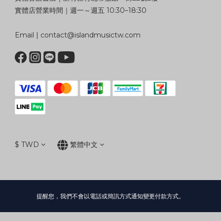
實體店營業時間｜週一～週五 10:30–18:30
Email | contact@islandmusictw.com
$
TWD
繁體中文
提醒您，我們不會以電話或簡訊方式通知變更付款方式。