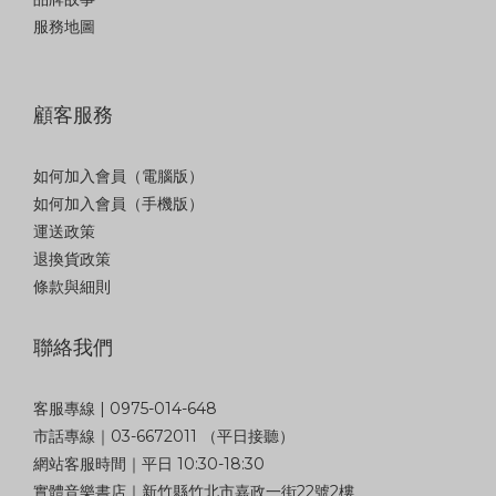
服務地圖
顧客服務
如何加入會員（電腦版）
如何加入會員（手機版）
運送政策
退換貨政策
條款與細則
聯絡我們
客服專線 | 0975-014-648
市話專線｜03-6672011 （平日接聽）
網站客服時間｜平日 10:30-18:30
實體音樂書店｜新竹縣竹北市嘉政一街22號2樓