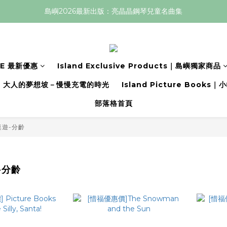
島嶼2026最新出版：亮晶晶鋼琴兒童名曲集
LE 最新優惠
Island Exclusive Products｜島嶼獨家商品
大人的夢想坡－慢慢充電的時光
Island Picture Book
部落格首頁
桌遊-分齡
-分齡