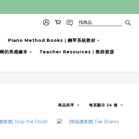
Piano Method Books｜鋼琴系統教材
s｜小嶼的美感繪本
Teacher Resources｜教師資源
商品排序
每頁顯示 24 個