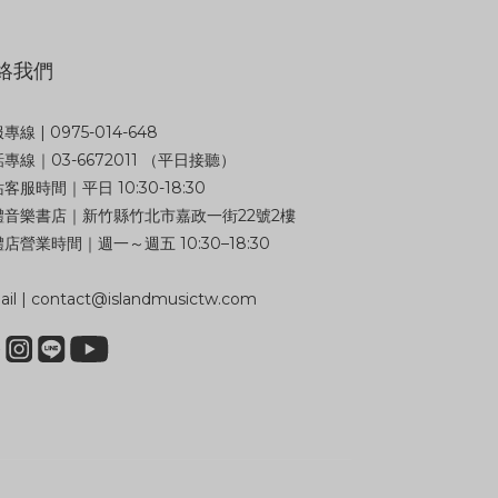
絡我們
專線 | 0975-014-648
專線｜03-6672011 （平日接聽）
客服時間｜平日 10:30-18:30
體音樂書店｜新竹縣竹北市嘉政一街22號2樓
店營業時間｜週一～週五 10:30–18:30
il | contact@islandmusictw.com