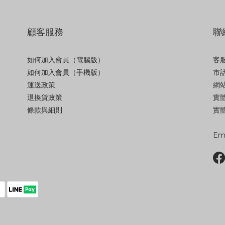
顧客服務
聯
如何加入會員（電腦版）
客服
如何加入會員（手機版）
市話
運送政策
網站
退換貨政策
實
條款與細則
實體
Ema