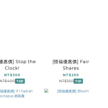
優惠價] Stop the
[惜福優惠價] Fair
Clock!
Shares
NT$300
NT$250
NT$400
NT$350
7.5折
7.1折