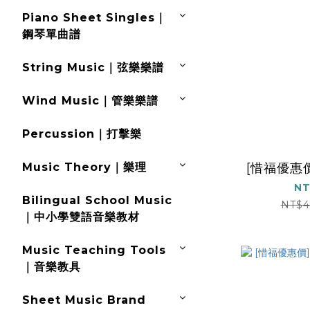
Piano Sheet Singles｜
鋼琴單曲譜
String Music｜弦樂樂譜
Wind Music｜管樂樂譜
Percussion｜打擊樂
[惜福優惠價]
Music Theory｜樂理
NT
Bilingual School Music
NT$
｜中小學雙語音樂教材
Music Teaching Tools
｜音樂教具
Sheet Music Brand