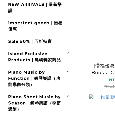
NEW ARRIVALS｜最新樂
譜
imperfect goods｜惜福
優惠
Sale 50%｜五折特賣
Island Exclusive
Products｜島嶼獨家商品
[惜福優惠價
Piano Music by
Books Don
Function｜鋼琴樂譜（功
Sa
NT
能導向分類）
NT$3
Piano Sheet Music by
Season｜鋼琴樂譜（季節
選譜）