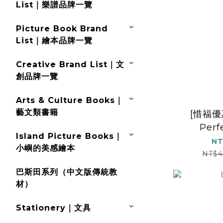
List｜樂譜品牌一覽
Picture Book Brand
List｜繪本品牌一覽
Creative Brand List｜文
創品牌一覽
Arts & Culture Books｜
藝文類書籍
[惜福優
Perf
Island Picture Books｜
NT
小嶼的美感繪本
NT$4
巴斯田系列（中文版傳統教
材）
Stationery｜文具