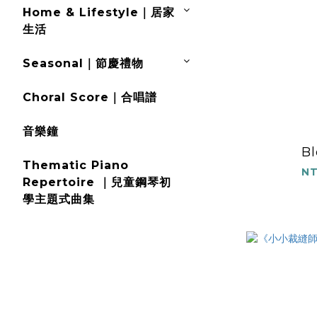
Home & Lifestyle｜居家
生活
Seasonal｜節慶禮物
Choral Score｜合唱譜
音樂鐘
B
Thematic Piano
NT
Repertoire ｜兒童鋼琴初
學主題式曲集