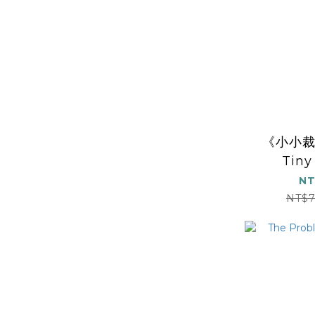
《小小裁
Tiny
NT
NT$7