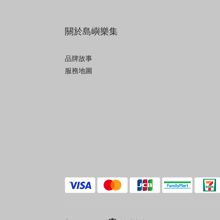
關於島嶼樂集
品牌故事
服務地圖