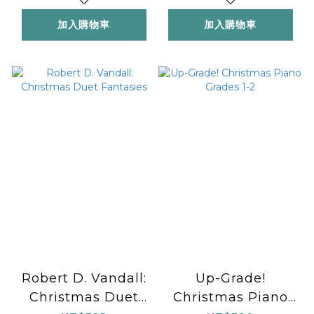
加入購物車
加入購物車
Robert D. Vandall:
Up-Grade!
Christmas Duet
Christmas Piano