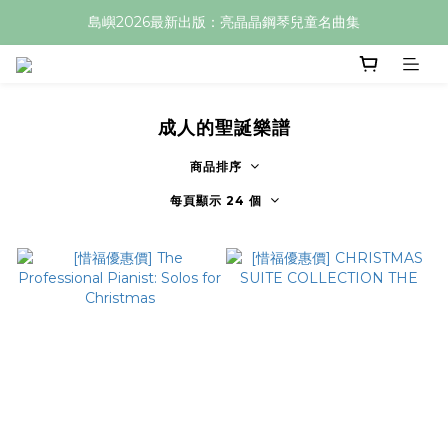
島嶼2026最新出版：亮晶晶鋼琴兒童名曲集
成人的聖誕樂譜
商品排序
每頁顯示 24 個