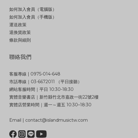
如何加入會員（電腦版）
如何加入會員（手機版）
運送政策
退換貨政策
條款與細則
聯絡我們
客服專線 | 0975-014-648
市話專線｜03-6672011 （平日接聽）
網站客服時間｜平日 10:30-18:30
實體音樂書店｜新竹縣竹北市嘉政一街22號2樓
實體店營業時間｜週一～週五 10:30–18:30
Email | contact@islandmusictw.com