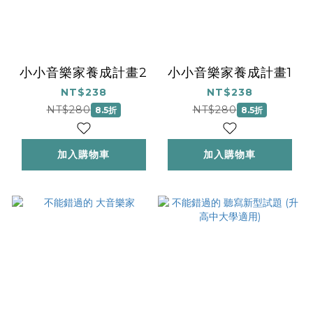
小小音樂家養成計畫2
小小音樂家養成計畫1
NT$238
NT$238
NT$280
NT$280
8.5折
8.5折
加入購物車
加入購物車