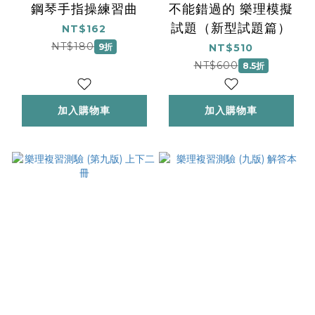
鋼琴手指操練習曲
不能錯過的 樂理模擬
試題（新型試題篇）
NT$162
NT$180
9折
NT$510
NT$600
8.5折
加入購物車
加入購物車