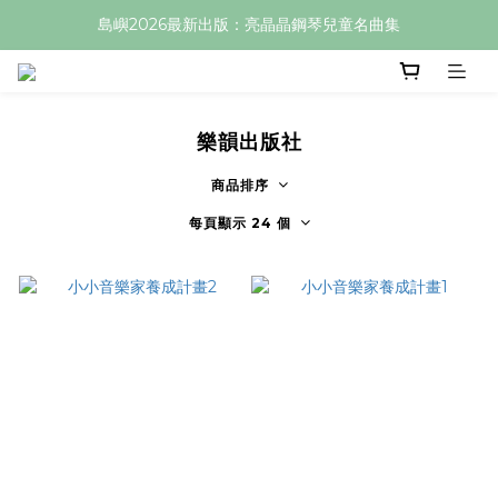
島嶼2026最新出版：亮晶晶鋼琴兒童名曲集
樂韻出版社
商品排序
每頁顯示 24 個