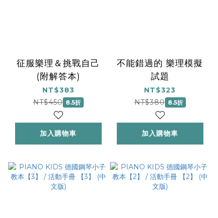
征服樂理＆挑戰自己
不能錯過的 樂理模擬
(附解答本)
試題
NT$383
NT$323
NT$450
NT$380
8.5折
8.5折
加入購物車
加入購物車