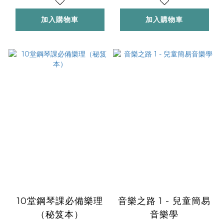
加入購物車
加入購物車
10堂鋼琴課必備樂理
音樂之路 1 - 兒童簡易
（秘笈本）
音樂學