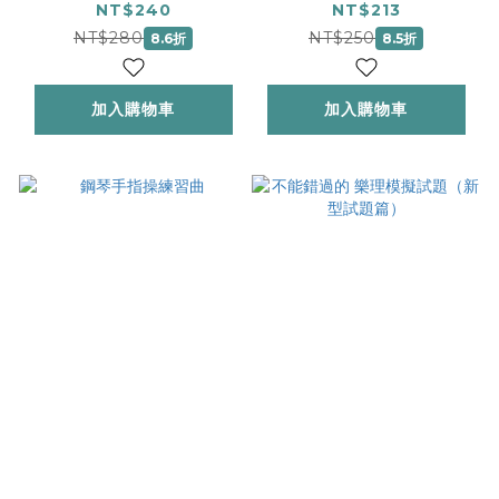
NT$240
NT$213
NT$280
NT$250
8.6折
8.5折
加入購物車
加入購物車