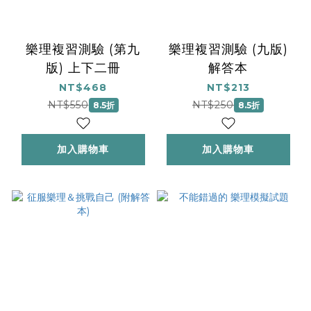
樂理複習測驗 (第九
樂理複習測驗 (九版)
版) 上下二冊
解答本
NT$468
NT$213
NT$550
NT$250
8.5折
8.5折
加入購物車
加入購物車