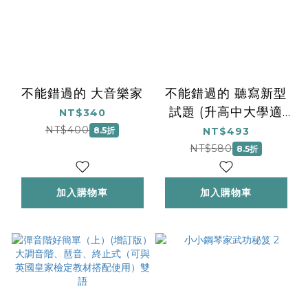
不能錯過的 大音樂家
不能錯過的 聽寫新型
試題 (升高中大學適
NT$340
用)
NT$400
8.5折
NT$493
NT$580
8.5折
加入購物車
加入購物車