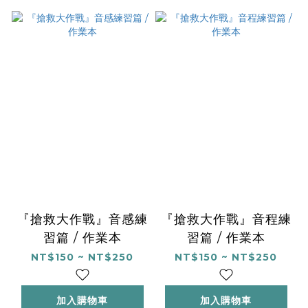
『搶救大作戰』音感練
『搶救大作戰』音程練
習篇 / 作業本
習篇 / 作業本
NT$150 ~ NT$250
NT$150 ~ NT$250
加入購物車
加入購物車