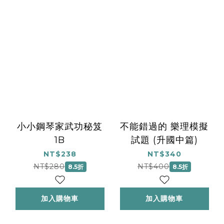
小小鋼琴家武功秘笈
不能錯過的 樂理模擬
1B
試題 (升國中篇)
NT$238
NT$340
NT$280
NT$400
8.5折
8.5折
加入購物車
加入購物車