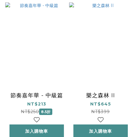
節奏嘉年華 - 中級篇
樂之森林 II
NT$213
NT$645
NT$250
NT$399
8.5折
加入購物車
加入購物車