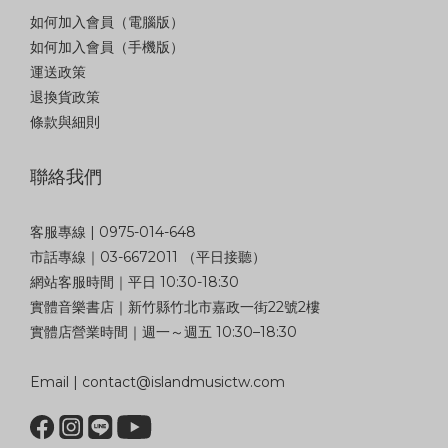
如何加入會員（電腦版）
如何加入會員（手機版）
運送政策
退換貨政策
條款與細則
聯絡我們
客服專線 | 0975-014-648
市話專線｜03-6672011 （平日接聽）
網站客服時間｜平日 10:30-18:30
實體音樂書店｜新竹縣竹北市嘉政一街22號2樓
實體店營業時間｜週一～週五 10:30–18:30
Email | contact@islandmusictw.com