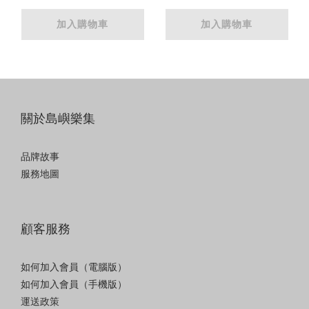
加入購物車
加入購物車
關於島嶼樂集
品牌故事
服務地圖
顧客服務
如何加入會員（電腦版）
如何加入會員（手機版）
運送政策