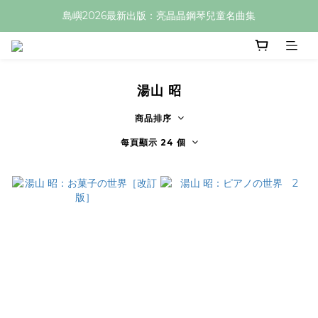
島嶼2026最新出版：亮晶晶鋼琴兒童名曲集
湯山 昭
商品排序
每頁顯示 24 個