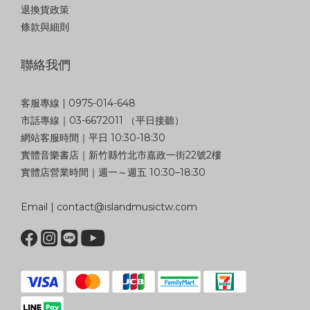
退換貨政策
條款與細則
聯絡我們
客服專線 | 0975-014-648
市話專線｜03-6672011 （平日接聽）
網站客服時間｜平日 10:30-18:30
實體音樂書店｜新竹縣竹北市嘉政一街22號2樓
實體店營業時間｜週一～週五 10:30–18:30
Email | contact@islandmusictw.com