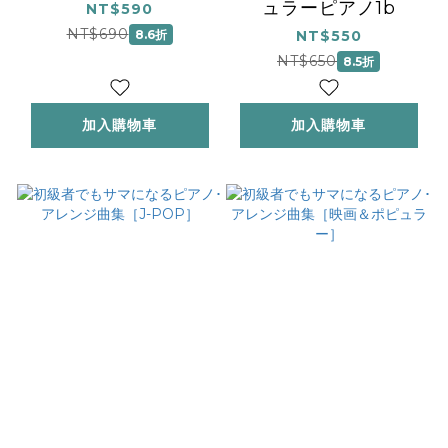
ュラーピアノ1b
NT$590
NT$690
8.6折
NT$550
NT$650
8.5折
加入購物車
加入購物車