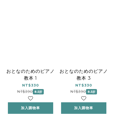
おとなのためのピアノ
おとなのためのピアノ
教本 1
教本 3
NT$330
NT$330
NT$390
NT$390
8.5折
8.5折
加入購物車
加入購物車