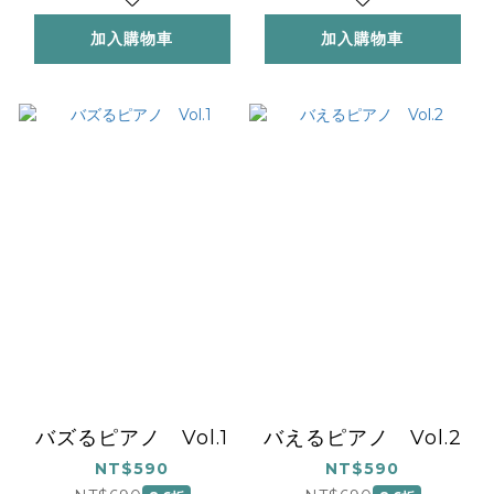
加入購物車
加入購物車
バズるピアノ Vol.1
バえるピアノ Vol.2
NT$590
NT$590