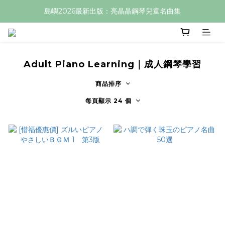
島嶼2026最新出版：亮晶晶鋼琴兒童名曲集
Adult Piano Learning｜成人鋼琴學習
商品排序
每頁顯示 24 個