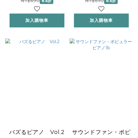
NT$690
NT$690
8.6折
8.6折
加入購物車
加入購物車
バズるピアノ Vol.2
サウンドファン・ポピ