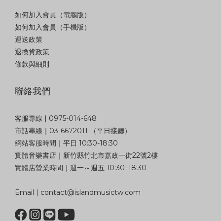
如何加入會員（電腦版）
如何加入會員（手機版）
運送政策
退換貨政策
條款與細則
聯絡我們
客服專線 | 0975-014-648
市話專線｜03-6672011 （平日接聽）
網站客服時間｜平日 10:30-18:30
實體音樂書店｜新竹縣竹北市嘉政一街22號2樓
實體店營業時間｜週一～週五 10:30–18:30
Email | contact@islandmusictw.com