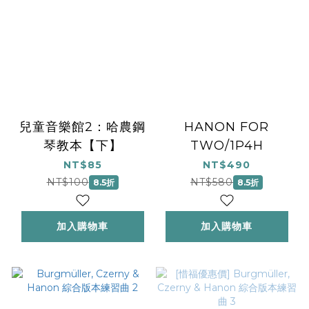
兒童音樂館2：哈農鋼
HANON FOR
琴教本【下】
TWO/1P4H
NT$85
NT$490
NT$100
NT$580
8.5折
8.5折
加入購物車
加入購物車