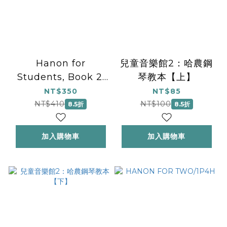
Hanon for
兒童音樂館2：哈農鋼
Students, Book 2:
琴教本【上】
Piano Book
NT$350
NT$85
NT$410
NT$100
8.5折
8.5折
加入購物車
加入購物車