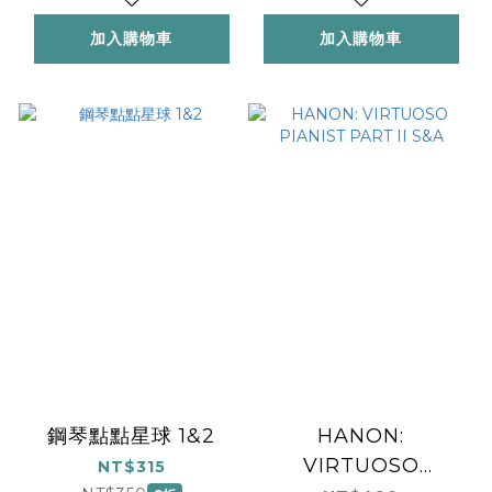
加入購物車
加入購物車
鋼琴點點星球 1&2
HANON:
VIRTUOSO
NT$315