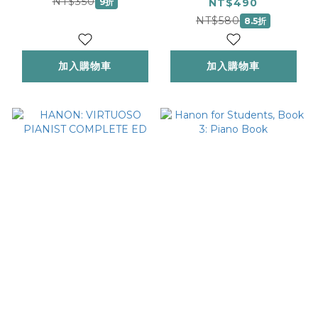
PIANIST PART II
NT$350
9折
NT$490
S&A
NT$580
8.5折
加入購物車
加入購物車