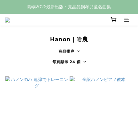
島嶼2026最新出版：亮晶晶鋼琴兒童名曲集
Hanon｜哈農
商品排序
每頁顯示 24 個