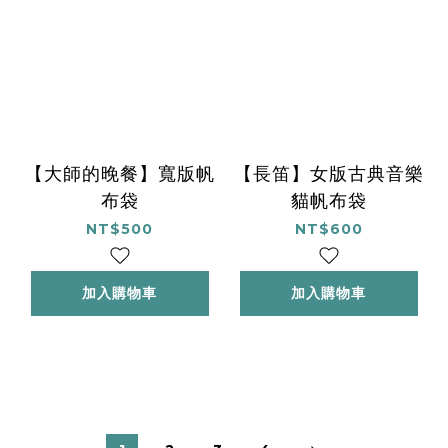
【大師的晚餐】寬版帆
【長笛】女版古典音樂
布袋
貓帆布袋
NT$500
NT$600
加入購物車
加入購物車