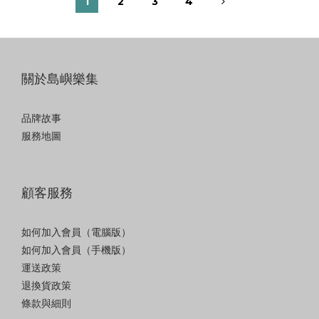
1
2
3
4
關於島嶼樂集
品牌故事
服務地圖
顧客服務
如何加入會員（電腦版）
如何加入會員（手機版）
運送政策
退換貨政策
條款與細則