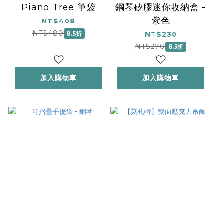
Piano Tree 筆袋
鋼琴矽膠迷你收納盒 -
紫色
NT$408
NT$480
8.5折
NT$230
NT$270
8.5折
加入購物車
加入購物車