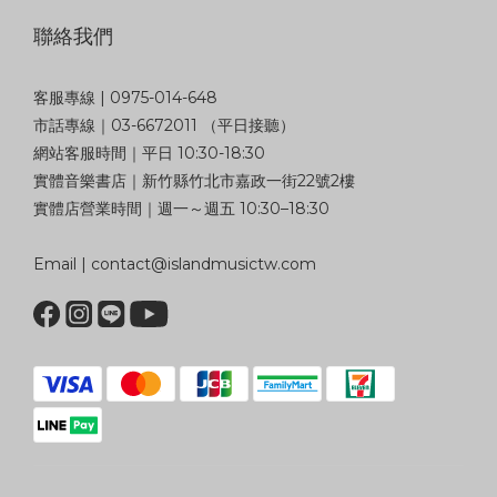
聯絡我們
客服專線 | 0975-014-648
市話專線｜03-6672011 （平日接聽）
網站客服時間｜平日 10:30-18:30
實體音樂書店｜新竹縣竹北市嘉政一街22號2樓
實體店營業時間｜週一～週五 10:30–18:30
Email | contact@islandmusictw.com