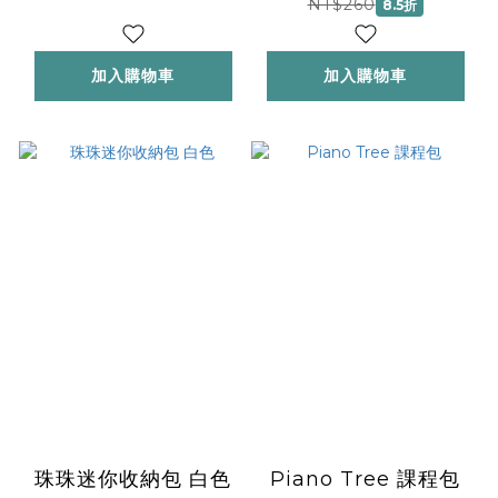
NT$260
8.5折
加入購物車
加入購物車
珠珠迷你收納包 白色
Piano Tree 課程包