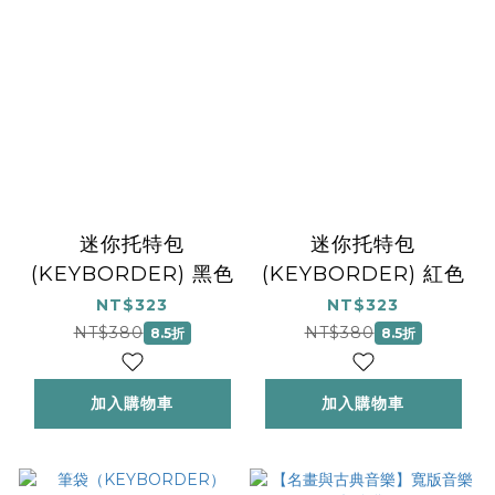
迷你托特包
迷你托特包
(KEYBORDER) 黑色
(KEYBORDER) 紅色
NT$323
NT$323
NT$380
NT$380
8.5折
8.5折
加入購物車
加入購物車