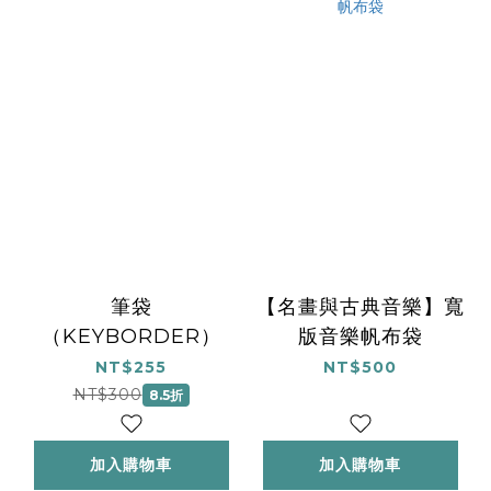
筆袋
【名畫與古典音樂】寬
（KEYBORDER）
版音樂帆布袋
NT$255
NT$500
NT$300
8.5折
加入購物車
加入購物車