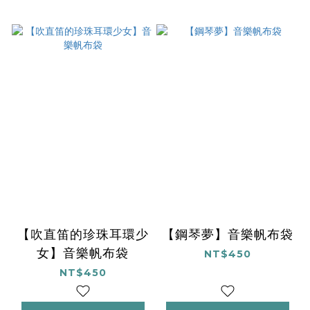
【吹直笛的珍珠耳環少
【鋼琴夢】音樂帆布袋
女】音樂帆布袋
NT$450
NT$450