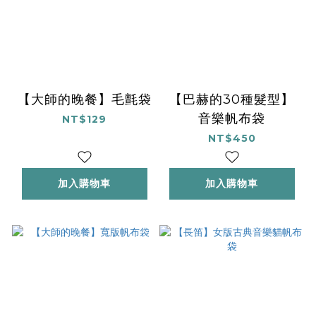
【大師的晚餐】毛氈袋
【巴赫的30種髮型】
音樂帆布袋
NT$129
NT$450
加入購物車
加入購物車