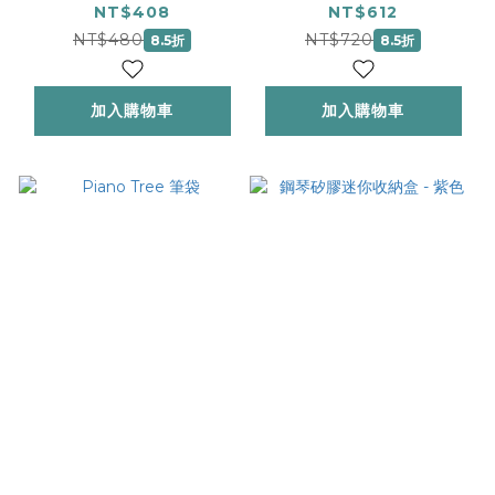
NT$408
NT$612
NT$480
NT$720
8.5折
8.5折
加入購物車
加入購物車