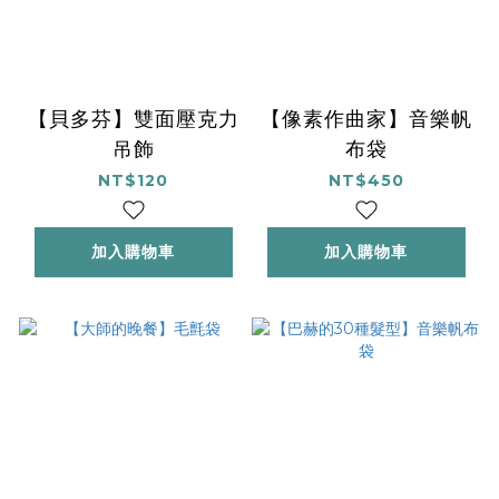
【貝多芬】雙面壓克力
【像素作曲家】音樂帆
吊飾
布袋
NT$120
NT$450
加入購物車
加入購物車