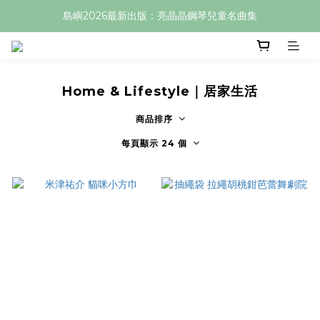
島嶼2026最新出版：亮晶晶鋼琴兒童名曲集
Home & Lifestyle｜居家生活
商品排序
每頁顯示 24 個