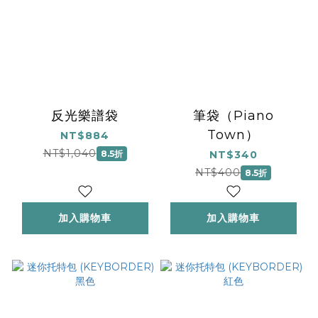
反光樂譜袋
筆袋（Piano
Town）
NT$884
NT$1,040
8.5折
NT$340
NT$400
8.5折
加入購物車
加入購物車