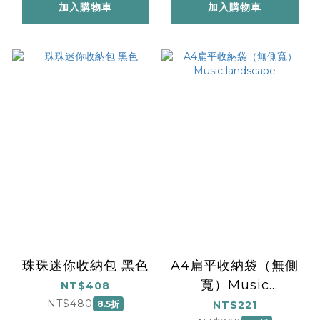
加入購物車
加入購物車
珠珠迷你收納包 黑色
A4扁平收納袋（無側
寬）Music
NT$408
landscape
NT$480
8.5折
NT$221