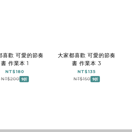
都喜歡 可愛的節奏
大家都喜歡 可愛的節奏
書 作業本 1
書 作業本 3
NT$180
NT$135
NT$200
NT$150
9折
9折