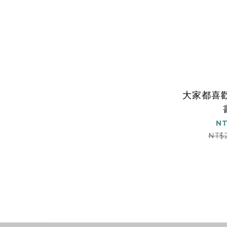
大家都喜
NT
NT$