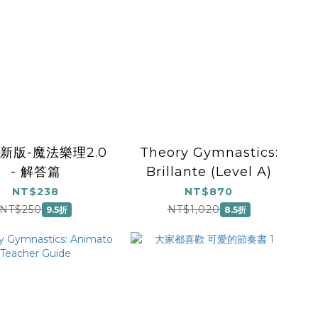
 最新版-魔法樂理2.0
Theory Gymnastics:
- 解答篇
Brillante (Level A)
NT$238
NT$870
NT$250
NT$1,020
9.5折
8.5折