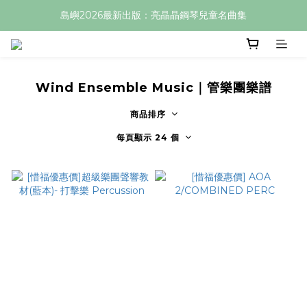
島嶼2026最新出版：亮晶晶鋼琴兒童名曲集
Wind Ensemble Music｜管樂團樂譜
商品排序
每頁顯示 24 個