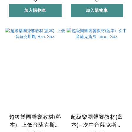
加入購物車
加入購物車
超級樂團聲響教材(藍
超級樂團聲響教材(藍
本)- 上低音薩克斯風
本)- 次中音薩克斯風