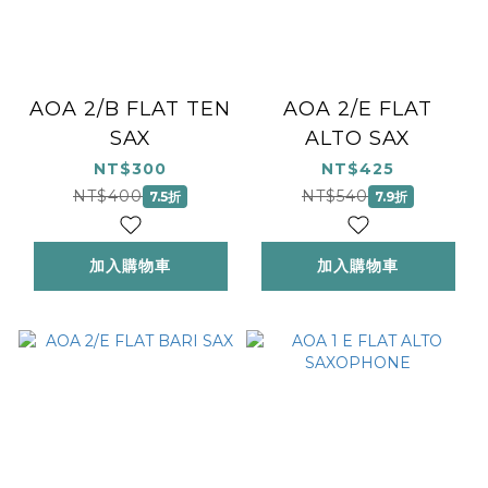
AOA 2/B FLAT TEN
AOA 2/E FLAT
SAX
ALTO SAX
NT$300
NT$425
NT$400
NT$540
7.5折
7.9折
加入購物車
加入購物車