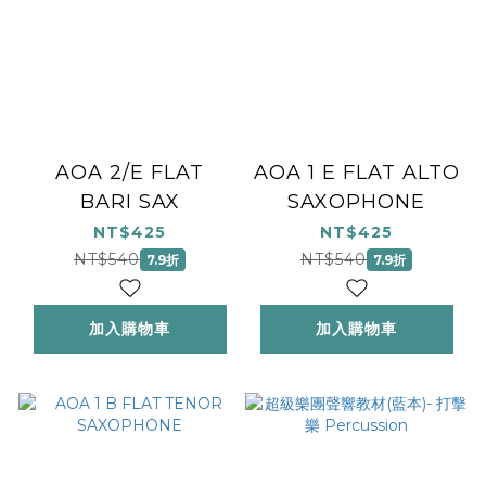
AOA 2/E FLAT
AOA 1 E FLAT ALTO
BARI SAX
SAXOPHONE
NT$425
NT$425
NT$540
NT$540
7.9折
7.9折
加入購物車
加入購物車