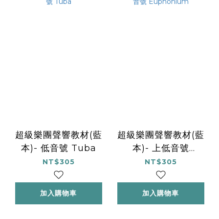
超級樂團聲響教材(藍
超級樂團聲響教材(藍
本)- 低音號 Tuba
本)- 上低音號
Euphonium
NT$305
NT$305
加入購物車
加入購物車