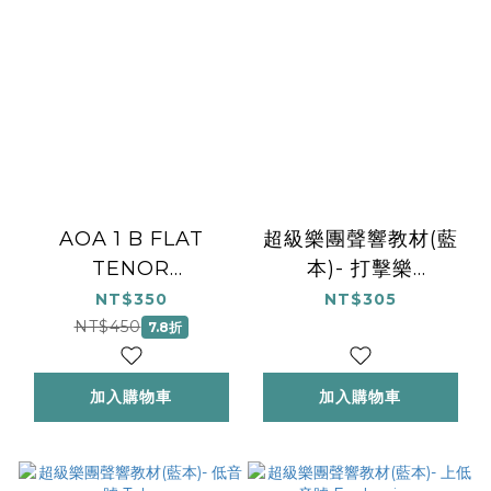
AOA 1 B FLAT
超級樂團聲響教材(藍
TENOR
本)- 打擊樂
SAXOPHONE
Percussion
NT$350
NT$305
NT$450
7.8折
加入購物車
加入購物車