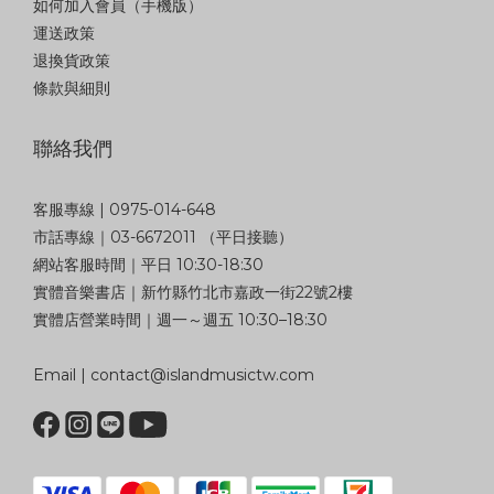
如何加入會員（手機版）
運送政策
退換貨政策
條款與細則
聯絡我們
客服專線 | 0975-014-648
市話專線｜03-6672011 （平日接聽）
網站客服時間｜平日 10:30-18:30
實體音樂書店｜新竹縣竹北市嘉政一街22號2樓
實體店營業時間｜週一～週五 10:30–18:30
Email | contact@islandmusictw.com