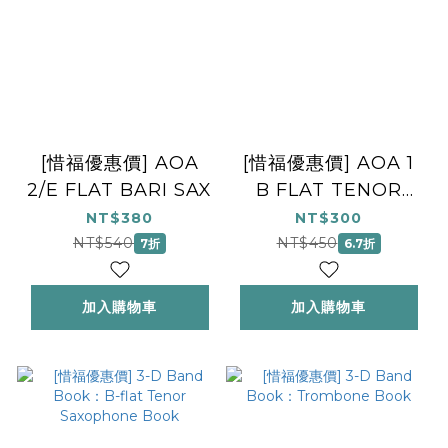
[惜福優惠價] AOA
[惜福優惠價] AOA 1
2/E FLAT BARI SAX
B FLAT TENOR
SAXOPHONE
NT$380
NT$300
NT$540
NT$450
7折
6.7折
加入購物車
加入購物車