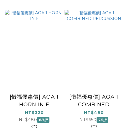
[惜福優惠價] AOA 1
[惜福優惠價] AOA 1
HORN IN F
COMBINED
PERCUSSION
NT$320
NT$490
NT$480
NT$650
6.7折
7.5折