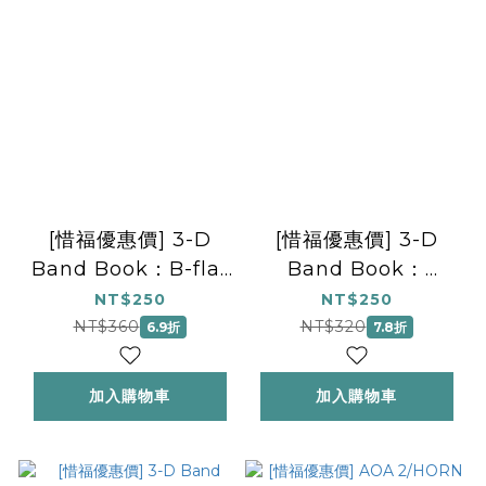
[惜福優惠價] 3-D
[惜福優惠價] 3-D
Band Book：B-flat
Band Book：
Tenor Saxophone
Trombone Book
NT$250
NT$250
Book
NT$360
NT$320
6.9折
7.8折
加入購物車
加入購物車