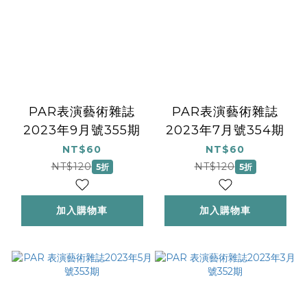
PAR表演藝術雜誌
PAR表演藝術雜誌
2023年9月號355期
2023年7月號354期
NT$60
NT$60
NT$120
NT$120
5折
5折
加入購物車
加入購物車