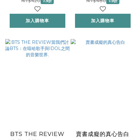
NT$420
NT$480
7.9折
7.9折
加入購物車
加入購物車
BTS THE REVIEW
賣書成癡的真心告白