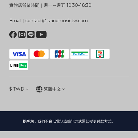
實體店營業時間｜週一～週五 10:30–18:30
Email | contact@islandmusictw.com
$
TWD
繁體中文
提醒您，我們不會以電話或簡訊方式通知變更付款方式。