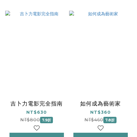
吉卜力電影完全指南
如何成為藝術家
NT$630
NT$360
NT$800
NT$460
7.9折
7.8折