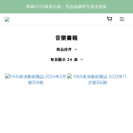
島嶼2026最新出版：亮晶晶鋼琴兒童名曲集
音樂書籍
商品排序
每頁顯示 24 個