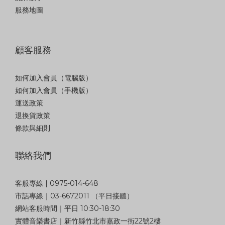
服務地圖
顧客服務
如何加入會員（電腦版）
如何加入會員（手機版）
運送政策
退換貨政策
條款與細則
聯絡我們
客服專線 | 0975-014-648
市話專線｜03-6672011 （平日接聽）
網站客服時間｜平日 10:30-18:30
實體音樂書店｜新竹縣竹北市嘉政一街22號2樓