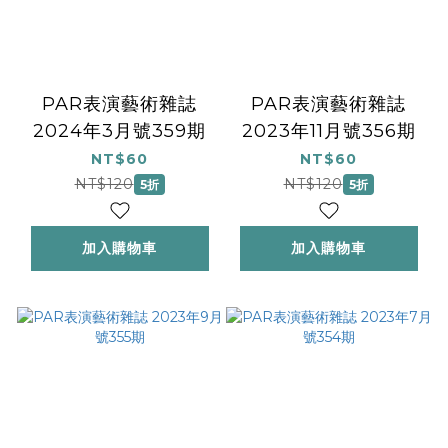
PAR表演藝術雜誌
PAR表演藝術雜誌
2024年3月號359期
2023年11月號356期
NT$60
NT$60
NT$120
NT$120
5折
5折
加入購物車
加入購物車