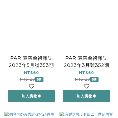
PAR 表演藝術雜誌
PAR 表演藝術雜誌
2023年5月號353期
2023年3月號352期
NT$60
NT$60
NT$120
NT$120
5折
5折
加入購物車
加入購物車