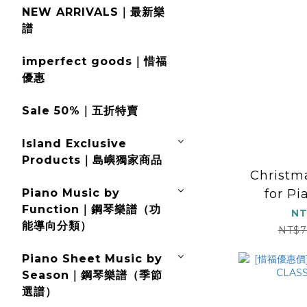
NEW ARRIVALS｜最新樂
譜
imperfect goods｜惜福
優惠
Sale 50%｜五折特賣
Island Exclusive
Products｜島嶼獨家商品
Christma
Piano Music by
for Pi
Function｜鋼琴樂譜（功
NT
能導向分類）
NT$7
Piano Sheet Music by
Season｜鋼琴樂譜（季節
選譜）