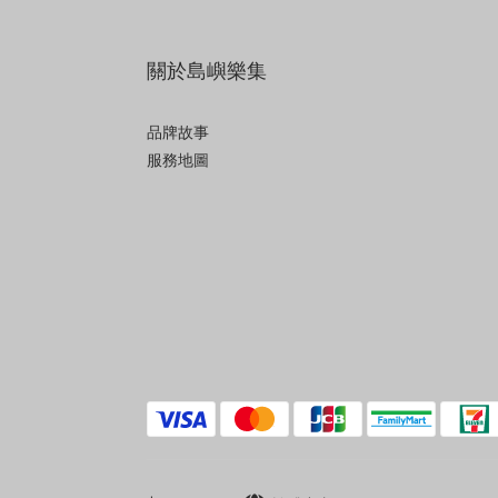
關於島嶼樂集
品牌故事
服務地圖