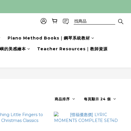
Piano Method Books｜鋼琴系統教材
s｜小嶼的美感繪本
Teacher Resources｜教師資源
商品排序
每頁顯示 24 個