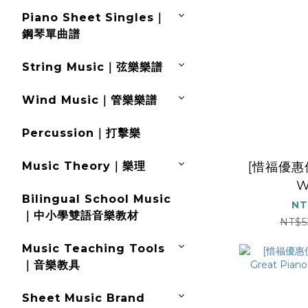
Piano Sheet Singles｜
鋼琴單曲譜
String Music｜弦樂樂譜
Wind Music｜管樂樂譜
Percussion｜打擊樂
[惜福優惠價
Music Theory｜樂理
W
Bilingual School Music
CLASS
NT
｜中小學雙語音樂教材
NT$5
Music Teaching Tools
｜音樂教具
Sheet Music Brand