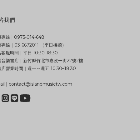
絡我們
專線 | 0975-014-648
專線｜03-6672011 （平日接聽）
客服時間｜平日 10:30-18:30
體音樂書店｜新竹縣竹北市嘉政一街22號2樓
店營業時間｜週一～週五 10:30–18:30
il | contact@islandmusictw.com