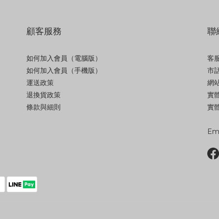
顧客服務
聯
如何加入會員（電腦版）
客服
如何加入會員（手機版）
市話
運送政策
網站
退換貨政策
實
條款與細則
實體
Ema