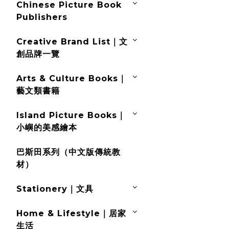
Chinese Picture Book
Publishers
Creative Brand List｜文
創品牌一覽
Arts & Culture Books｜
藝文類書籍
Island Picture Books｜
小嶼的美感繪本
巴斯田系列（中文版傳統教
材）
Stationery｜文具
Home & Lifestyle｜居家
生活