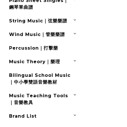
Piano Sheet Singles｜
鋼琴單曲譜
String Music｜弦樂樂譜
Wind Music｜管樂樂譜
Percussion｜打擊樂
Music Theory｜樂理
Bilingual School Music
｜中小學雙語音樂教材
Music Teaching Tools
｜音樂教具
Brand List