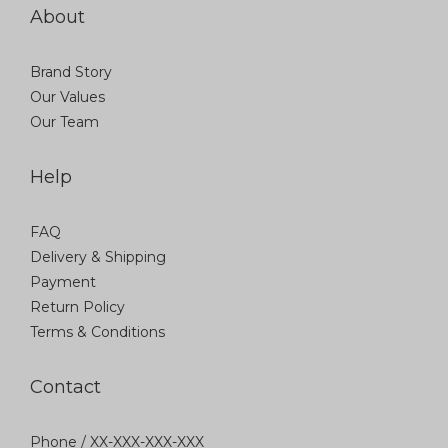
About
Brand Story
Our Values
Our Team
Help
FAQ
Delivery & Shipping
Payment
Return Policy
Terms & Conditions
Contact
Phone / XX-XXX-XXX-XXX