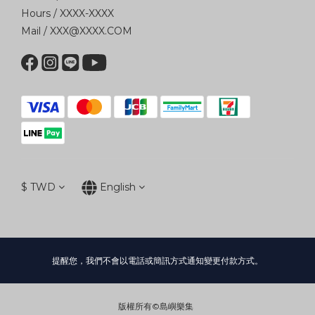
Hours / XXXX-XXXX
Mail / XXX@XXXX.COM
$
TWD
English
提醒您，我們不會以電話或簡訊方式通知變更付款方式。
版權所有©島嶼樂集