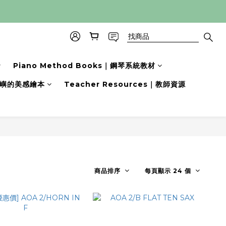
Piano Method Books｜鋼琴系統教材
s｜小嶼的美感繪本
Teacher Resources｜教師資源
商品排序
每頁顯示 24 個