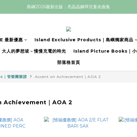
島嶼2026最新出版：亮晶晶鋼琴兒童名曲集
LE 最新優惠
Island Exclusive Products｜島嶼獨家商品
大人的夢想坡－慢慢充電的時光
Island Picture Book
部落格首頁
sic｜管樂團樂譜
Accent on Achievement｜AOA 2
n Achievement｜AOA 2