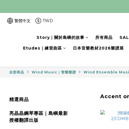
繁體中文
TWD
Story｜關於島嶼的故事
所有商品
SA
Etudes｜練習曲區
日本音樂教材2026樂譜展
全部商品
Wind Music｜管樂樂譜
Wind Ensemble Mu
Accent o
精選商品
亮晶晶鋼琴專區｜島嶼最新
授權翻譯出版