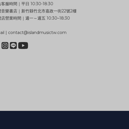
客服時間｜平日 10:30-18:30
體音樂書店｜新竹縣竹北市嘉政一街22號2樓
店營業時間｜週一～週五 10:30–18:30
il | contact@islandmusictw.com