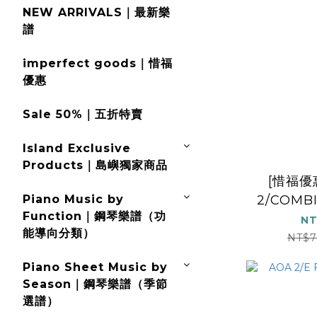
NEW ARRIVALS｜最新樂
譜
imperfect goods｜惜福
優惠
Sale 50%｜五折特賣
Island Exclusive
Products｜島嶼獨家商品
[惜福優
Piano Music by
2/COMB
Function｜鋼琴樂譜（功
NT
能導向分類）
NT$7
Piano Sheet Music by
Season｜鋼琴樂譜（季節
選譜）