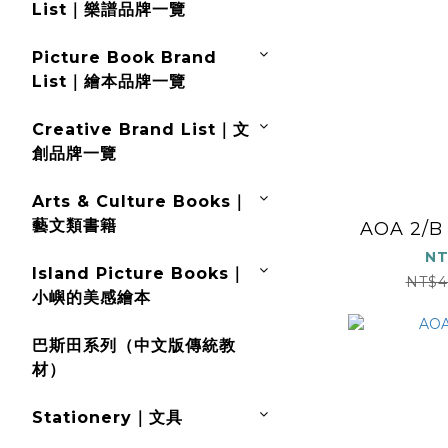
List｜樂譜品牌一覽
Picture Book Brand
List｜繪本品牌一覽
Creative Brand List｜文
創品牌一覽
Arts & Culture Books｜
藝文類書籍
AOA 2/B
NT
Island Picture Books｜
NT$
小嶼的美感繪本
巴斯田系列（中文版傳統教
材）
Stationery｜文具