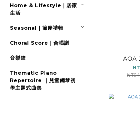
Home & Lifestyle｜居家
生活
Seasonal｜節慶禮物
Choral Score｜合唱譜
音樂鐘
AOA 
NT
Thematic Piano
NT$4
Repertoire ｜兒童鋼琴初
學主題式曲集