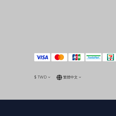
$
TWD
繁體中文