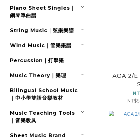
Piano Sheet Singles｜
鋼琴單曲譜
String Music｜弦樂樂譜
Wind Music｜管樂樂譜
Percussion｜打擊樂
AOA 2/E
Music Theory｜樂理
Bilingual School Music
NT
｜中小學雙語音樂教材
NT$5
Music Teaching Tools
｜音樂教具
Sheet Music Brand