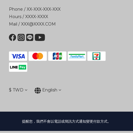
Phone / XX-XXX-XXX-XXX
Hours / XXXX-XXXX
Mail / XXX@XXXX.COM
$
TWD
English
提醒您，我們不會以電話或簡訊方式通知變更付款方式。