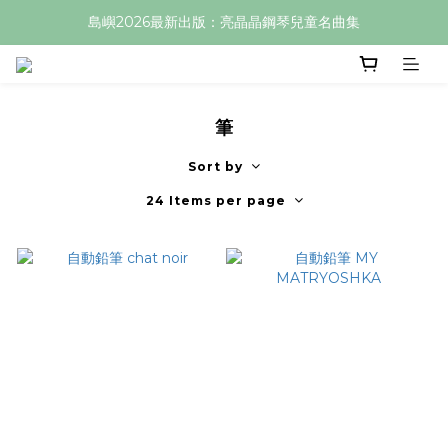
島嶼2026最新出版：亮晶晶鋼琴兒童名曲集
筆
Sort by
24 Items per page